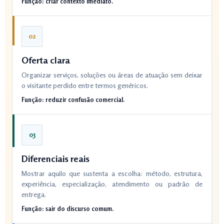
Função: criar contexto imediato.
02
Oferta clara
Organizar serviços, soluções ou áreas de atuação sem deixar
o visitante perdido entre termos genéricos.
Função: reduzir confusão comercial.
03
Diferenciais reais
Mostrar aquilo que sustenta a escolha: método, estrutura,
experiência, especialização, atendimento ou padrão de
entrega.
Função: sair do discurso comum.