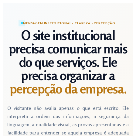
MENSAGEM INSTITUCIONAL • CLAREZA • PERCEPÇÃO
O site institucional
precisa comunicar mais
do que serviços. Ele
precisa organizar a
percepção da empresa.
O visitante não avalia apenas o que está escrito. Ele
interpreta a ordem das informações, a segurança da
linguagem, a qualidade visual, as provas apresentadas e a
facilidade para entender se aquela empresa é adequada