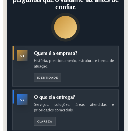
confiar.
Quem é a empresa?
01
História, posicionamento, estrutura e forma de
atuação.
IDENTIDADE
O que ela entrega?
02
Serviços, soluções, áreas atendidas e
prioridades comerciais.
CLAREZA