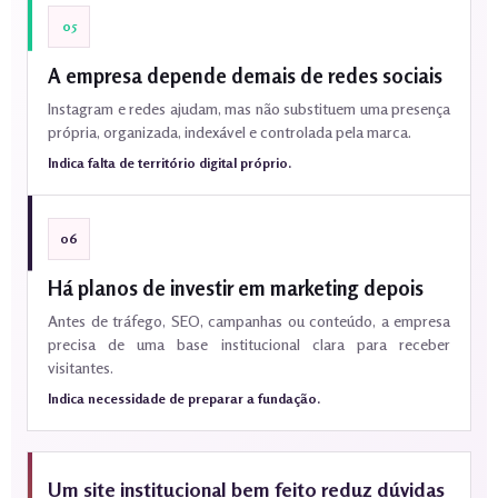
05
A empresa depende demais de redes sociais
Instagram e redes ajudam, mas não substituem uma presença
própria, organizada, indexável e controlada pela marca.
Indica falta de território digital próprio.
06
Há planos de investir em marketing depois
Antes de tráfego, SEO, campanhas ou conteúdo, a empresa
precisa de uma base institucional clara para receber
visitantes.
Indica necessidade de preparar a fundação.
Um site institucional bem feito reduz dúvidas