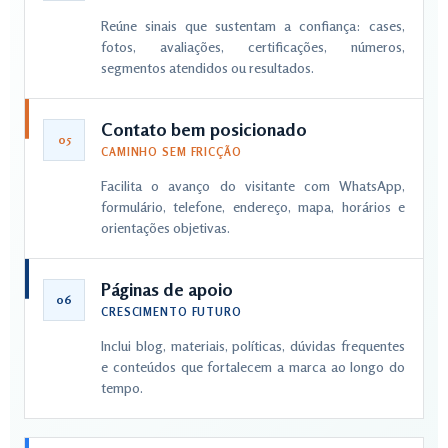
Reúne sinais que sustentam a confiança: cases,
fotos, avaliações, certificações, números,
segmentos atendidos ou resultados.
Contato bem posicionado
05
CAMINHO SEM FRICÇÃO
Facilita o avanço do visitante com WhatsApp,
formulário, telefone, endereço, mapa, horários e
orientações objetivas.
Páginas de apoio
06
CRESCIMENTO FUTURO
Inclui blog, materiais, políticas, dúvidas frequentes
e conteúdos que fortalecem a marca ao longo do
tempo.