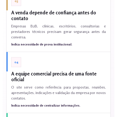
03
A venda depende de confiança antes do
contato
Empresas B2B, clínicas, escritórios, consultorias e
prestadores técnicos precisam gerar segurança antes da
conversa.
Indica necessidade de prova institucional.
04
A equipe comercial precisa de uma fonte
oficial
O site serve como referência para propostas, reuniões,
apresentações, indicações e validação da empresa por novos
contatos.
Indica necessidade de centralizar informações.