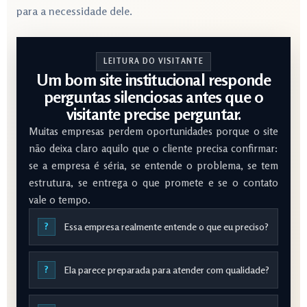
para a necessidade dele.
LEITURA DO VISITANTE
Um bom site institucional responde
perguntas silenciosas antes que o
visitante precise perguntar.
Muitas empresas perdem oportunidades porque o site
não deixa claro aquilo que o cliente precisa confirmar:
se a empresa é séria, se entende o problema, se tem
estrutura, se entrega o que promete e se o contato
vale o tempo.
?
Essa empresa realmente entende o que eu preciso?
?
Ela parece preparada para atender com qualidade?