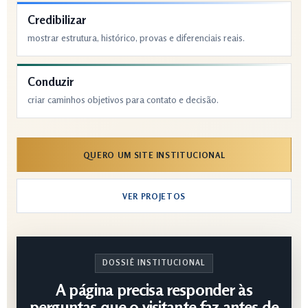
Credibilizar
mostrar estrutura, histórico, provas e diferenciais reais.
Conduzir
criar caminhos objetivos para contato e decisão.
QUERO UM SITE INSTITUCIONAL
VER PROJETOS
DOSSIÊ INSTITUCIONAL
A página precisa responder às
perguntas que o visitante faz antes de