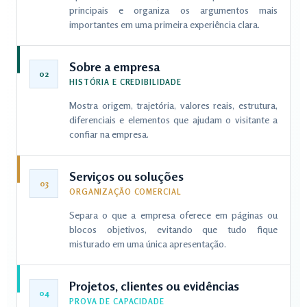
principais e organiza os argumentos mais
importantes em uma primeira experiência clara.
Sobre a empresa
02
HISTÓRIA E CREDIBILIDADE
Mostra origem, trajetória, valores reais, estrutura,
diferenciais e elementos que ajudam o visitante a
confiar na empresa.
Serviços ou soluções
03
ORGANIZAÇÃO COMERCIAL
Separa o que a empresa oferece em páginas ou
blocos objetivos, evitando que tudo fique
misturado em uma única apresentação.
Projetos, clientes ou evidências
04
PROVA DE CAPACIDADE