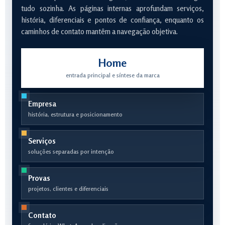
tudo sozinha. As páginas internas aprofundam serviços,
história, diferenciais e pontos de confiança, enquanto os
caminhos de contato mantêm a navegação objetiva.
Home
entrada principal e síntese da marca
Empresa
história, estrutura e posicionamento
Serviços
soluções separadas por intenção
Provas
projetos, clientes e diferenciais
Contato