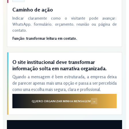
Caminho de ação
Indicar claramente como o visitante pode avançar:
WhatsApp, formulário, orçamento, reunião ou página de
contato.
Função: transformar leitura em contato.
O site institucional deve transformar
informação solta em narrativa organizada.
Quando a mensagem é bem estruturada, a empresa deixa
de parecer apenas mais uma opção e passa a ser percebida
como uma escolha mais segura, clara e profissional.
→
QUERO ORGANIZAR MINHA MENSAGEM