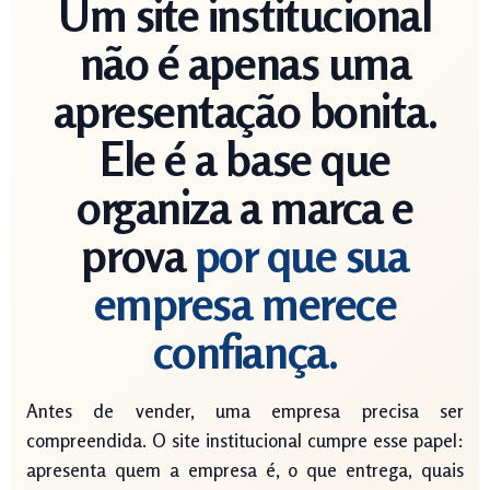
Um site institucional
não é apenas uma
apresentação bonita.
Ele é a base que
organiza a marca e
prova
por que sua
empresa merece
confiança.
Antes de vender, uma empresa precisa ser
compreendida. O site institucional cumpre esse papel:
apresenta quem a empresa é, o que entrega, quais