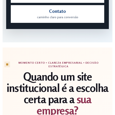
Contato
caminho claro para conversão
MOMENTO CERTO • CLAREZA EMPRESARIAL • DECISÃO
ESTRATÉGICA
Quando um site
institucional é a escolha
certa para a
sua
empresa?