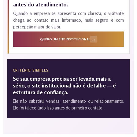
antes do atendimento.
Quando a empresa se apresenta com clareza, o visitante
chega ao contato mais informado, mais seguro e com
percepção maior de valor.
→
QUERO UM SITE INSTITUCIONAL
CRITÉRIO SIMPLES
Se sua empresa precisa ser levada mais a
sério, o site institucional não é detalhe — é
estrutura de confiança.
Ele não substitui vendas, atendimento ou relacionamento.
Ele fortalece tudo isso antes do primeiro contato.