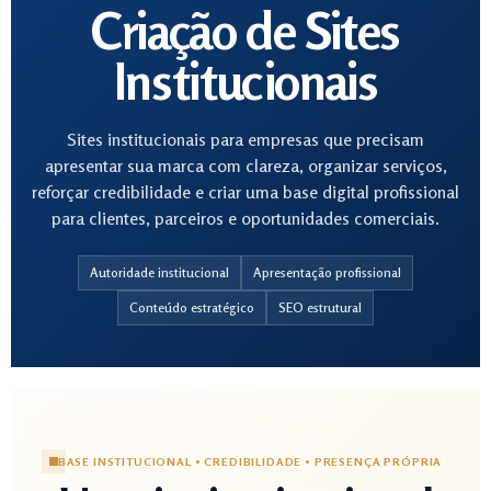
Criação de Sites
Institucionais
Sites institucionais para empresas que precisam
apresentar sua marca com clareza, organizar serviços,
reforçar credibilidade e criar uma base digital profissional
para clientes, parceiros e oportunidades comerciais.
Autoridade institucional
Apresentação profissional
Conteúdo estratégico
SEO estrutural
BASE INSTITUCIONAL • CREDIBILIDADE • PRESENÇA PRÓPRIA