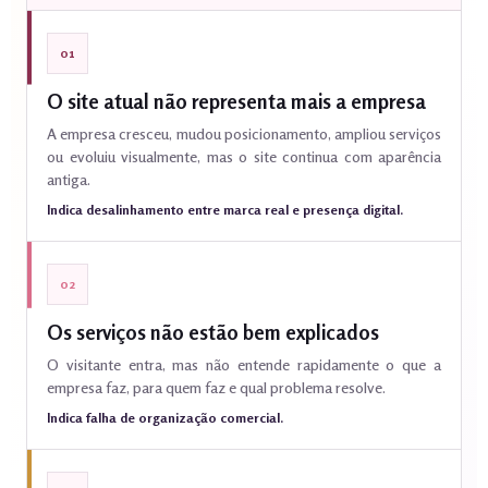
01
O site atual não representa mais a empresa
A empresa cresceu, mudou posicionamento, ampliou serviços
ou evoluiu visualmente, mas o site continua com aparência
antiga.
Indica desalinhamento entre marca real e presença digital.
02
Os serviços não estão bem explicados
O visitante entra, mas não entende rapidamente o que a
empresa faz, para quem faz e qual problema resolve.
Indica falha de organização comercial.