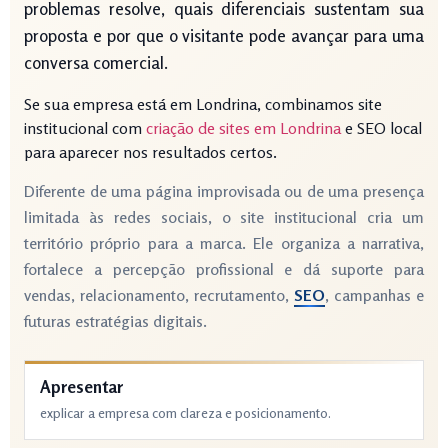
problemas resolve, quais diferenciais sustentam sua
proposta e por que o visitante pode avançar para uma
conversa comercial.
Se sua empresa está em Londrina, combinamos site
institucional com
criação de sites em Londrina
e SEO local
para aparecer nos resultados certos.
Diferente de uma página improvisada ou de uma presença
limitada às redes sociais, o site institucional cria um
território próprio para a marca. Ele organiza a narrativa,
fortalece a percepção profissional e dá suporte para
vendas, relacionamento, recrutamento,
SEO
, campanhas e
futuras estratégias digitais.
Apresentar
explicar a empresa com clareza e posicionamento.