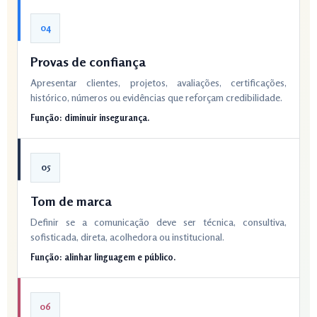
04
Provas de confiança
Apresentar clientes, projetos, avaliações, certificações,
histórico, números ou evidências que reforçam credibilidade.
Função: diminuir insegurança.
05
Tom de marca
Definir se a comunicação deve ser técnica, consultiva,
sofisticada, direta, acolhedora ou institucional.
Função: alinhar linguagem e público.
06