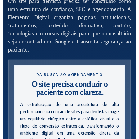
Um site para dentista precisa ser construído como
uma estrutura de confiança, SEO e agendamento. A
Elemento Digital organiza páginas institucionais,
tratamentos, conteúdo informativo, contato,
tecnologias e recursos digitais para que o consultório
seja encontrado no Google e transmita segurança ao
paciente.
DA BUSCA AO AGENDAMENTO
O site precisa conduzir o
paciente com clareza.
A estruturação de uma arquitetura de alta
performance na criação de sites para dentistas exige
um equilíbrio cirúrgico entre a estética visual e o
fluxo de conversão estratégica, transformando o
ambiente digital em uma extensão direta da