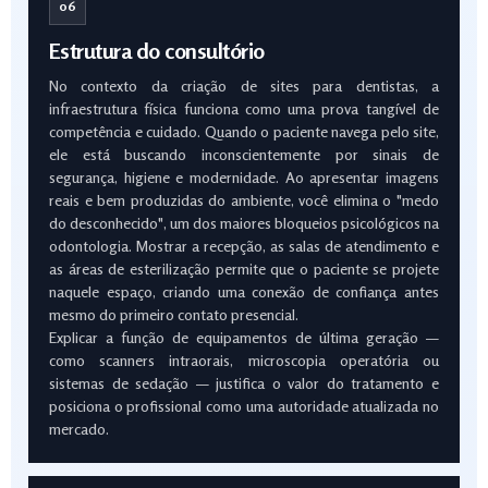
06
Estrutura do consultório
No contexto da criação de sites para dentistas, a
infraestrutura física funciona como uma prova tangível de
competência e cuidado. Quando o paciente navega pelo site,
ele está buscando inconscientemente por sinais de
segurança, higiene e modernidade. Ao apresentar imagens
reais e bem produzidas do ambiente, você elimina o "medo
do desconhecido", um dos maiores bloqueios psicológicos na
odontologia. Mostrar a recepção, as salas de atendimento e
as áreas de esterilização permite que o paciente se projete
naquele espaço, criando uma conexão de confiança antes
mesmo do primeiro contato presencial.
Explicar a função de equipamentos de última geração —
como scanners intraorais, microscopia operatória ou
sistemas de sedação — justifica o valor do tratamento e
posiciona o profissional como uma autoridade atualizada no
mercado.