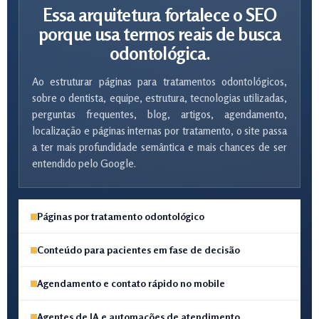
Essa arquitetura fortalece o SEO
porque usa termos reais de busca
odontológica.
Ao estruturar páginas para tratamentos odontológicos,
sobre o dentista, equipe, estrutura, tecnologias utilizadas,
perguntas frequentes, blog, artigos, agendamento,
localização e páginas internas por tratamento, o site passa
a ter mais profundidade semântica e mais chances de ser
entendido pelo Google.
Páginas por tratamento odontológico
Conteúdo para pacientes em fase de decisão
Agendamento e contato rápido no mobile
Agentes de IA e automações de atendimento