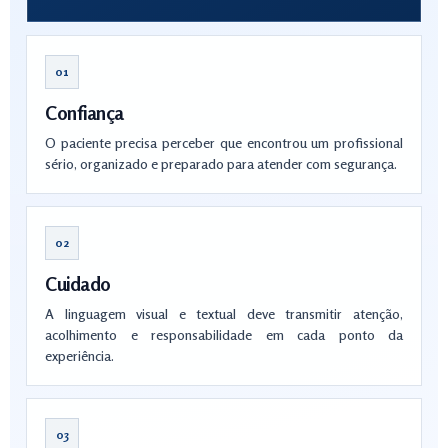
01
Confiança
O paciente precisa perceber que encontrou um profissional
sério, organizado e preparado para atender com segurança.
02
Cuidado
A linguagem visual e textual deve transmitir atenção,
acolhimento e responsabilidade em cada ponto da
experiência.
03