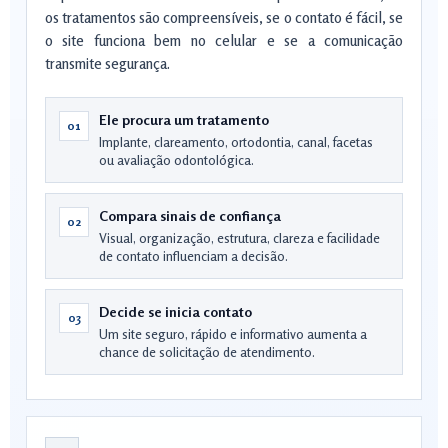
os tratamentos são compreensíveis, se o contato é fácil, se
o site funciona bem no celular e se a comunicação
transmite segurança.
Ele procura um tratamento
01
Implante, clareamento, ortodontia, canal, facetas
ou avaliação odontológica.
Compara sinais de confiança
02
Visual, organização, estrutura, clareza e facilidade
de contato influenciam a decisão.
Decide se inicia contato
03
Um site seguro, rápido e informativo aumenta a
chance de solicitação de atendimento.