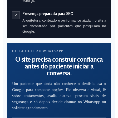
esforço.
Presença preparada para SEO
✓
Arquitetura, conteúdo e performance ajudam o site a
ser encontrado por pacientes que pesquisam no
Google.
DO GOOGLE AO WHATSAPP
O site precisa construir confiança
antes do paciente iniciar a
conversa.
Um paciente que ainda não conhece o dentista usa o
Google para comparar opções. Ele observa o visual, lê
sobre tratamentos, avalia clareza, procura sinais de
segurança e só depois decide chamar no WhatsApp ou
solicitar agendamento.