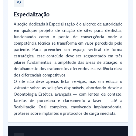
05
Especialização
A seção dedicada à Especialização é o alicerce de autoridade
em qualquer projeto de criação de sites para dentistas,
funcionando como o ponto de convergência onde a
competência técnica se transforma em valor percebido pelo
paciente. Para preencher um espaço vertical de forma
estratégica, esse conteúdo deve ser segmentado em três
pilares fundamentais: a amplitude das áreas de atuação, o
detalhamento dos tratamentos oferecidos e a evidência clara
dos diferenciais competitivos.
O site não deve apenas listar serviços, mas sim educar o
visitante sobre as soluções disponíveis, abordando desde a
Odontologia Estética avançada — com lentes de contato,
facetas de porcelana e clareamento a laser — até a
Reabilitação Oral complexa, envolvendo implantodontia,
próteses sobre implantes e protocolos de carga imediata.