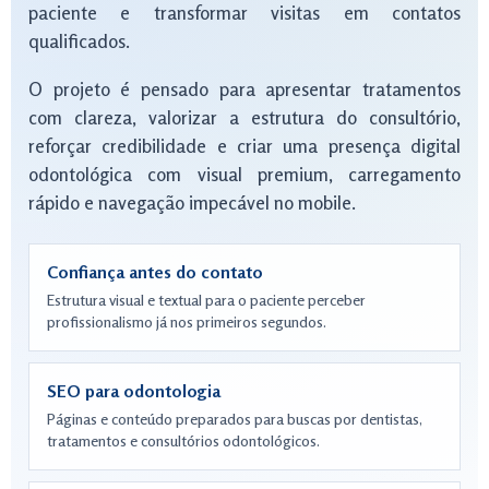
paciente e transformar visitas em contatos
qualificados.
O projeto é pensado para apresentar tratamentos
com clareza, valorizar a estrutura do consultório,
reforçar credibilidade e criar uma presença digital
odontológica com visual premium, carregamento
rápido e navegação impecável no mobile.
Confiança antes do contato
Estrutura visual e textual para o paciente perceber
profissionalismo já nos primeiros segundos.
SEO para odontologia
Páginas e conteúdo preparados para buscas por dentistas,
tratamentos e consultórios odontológicos.