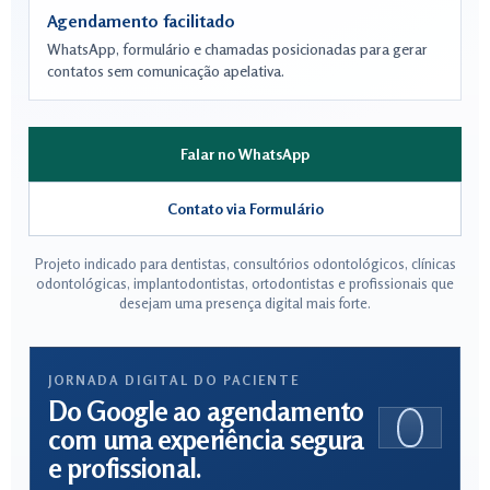
Agendamento facilitado
WhatsApp, formulário e chamadas posicionadas para gerar
contatos sem comunicação apelativa.
Falar no WhatsApp
Contato via Formulário
Projeto indicado para dentistas, consultórios odontológicos, clínicas
odontológicas, implantodontistas, ortodontistas e profissionais que
desejam uma presença digital mais forte.
JORNADA DIGITAL DO PACIENTE
Do Google ao agendamento
com uma experiência segura
e profissional.