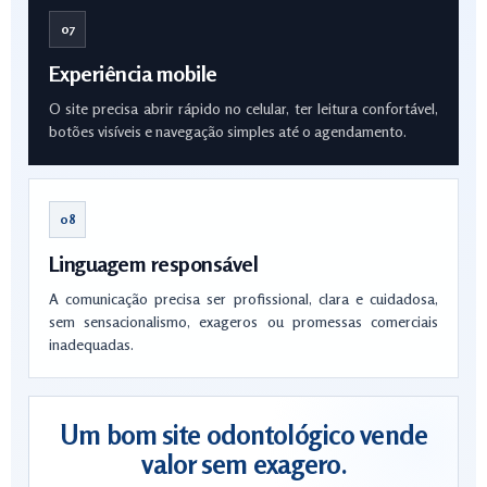
07
Experiência mobile
O site precisa abrir rápido no celular, ter leitura confortável,
botões visíveis e navegação simples até o agendamento.
08
Linguagem responsável
A comunicação precisa ser profissional, clara e cuidadosa,
sem sensacionalismo, exageros ou promessas comerciais
inadequadas.
Um bom site odontológico vende
valor sem exagero.