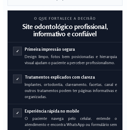
O QUE FORTALECE A DECISÃO
Site odontológico profissional,
informativo e confiável
Primeira impressão segura
✓
Design limpo, fotos bem posicionadas e hierarquia
visual ajudam o paciente a perceber profissionalismo.
Tratamentos explicados com clareza
✓
Implantes, ortodontia, clareamento, facetas, canal e
outros tratamentos podem ter páginas informativas e
organizadas.
Experiência rápida no mobile
✓
O paciente navega pelo celular, entende o
atendimento e encontra WhatsApp ou formulário sem