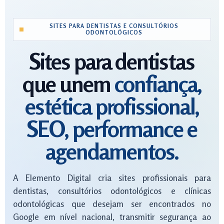
SITES PARA DENTISTAS E CONSULTÓRIOS
ODONTOLÓGICOS
Sites para dentistas
que unem
confiança,
estética profissional,
SEO, performance e
agendamentos.
A Elemento Digital cria sites profissionais para
dentistas, consultórios odontológicos e clínicas
odontológicas que desejam ser encontrados no
Google em nível nacional, transmitir segurança ao