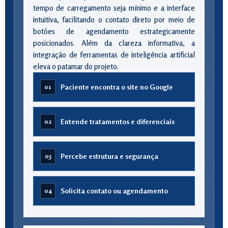
tempo de carregamento seja mínimo e a interface
intuitiva, facilitando o contato direto por meio de
botões de agendamento estrategicamente
posicionados. Além da clareza informativa, a
integração de ferramentas de inteligência artificial
eleva o patamar do projeto.
Paciente encontra o site no Google
01
Entende tratamentos e diferenciais
02
Percebe estrutura e segurança
03
Solicita contato ou agendamento
04