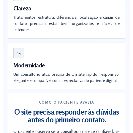
Clareza
Tratamentos, estrutura, diferenciais, localização e canais de
contato precisam estar bem organizados e fáceis de
entender.
04
Modernidade
Um consultório atual precisa de um site rápido, responsivo,
elegante e compatível com a expectativa do paciente digital.
COMO O PACIENTE AVALIA
O site precisa responder às dúvidas
antes do primeiro contato.
O paciente observa se o consultório parece confiável, se