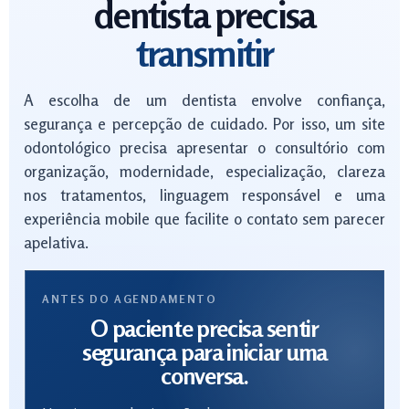
dentista precisa
transmitir
A escolha de um dentista envolve confiança,
segurança e percepção de cuidado. Por isso, um site
odontológico precisa apresentar o consultório com
organização, modernidade, especialização, clareza
nos tratamentos, linguagem responsável e uma
experiência mobile que facilite o contato sem parecer
apelativa.
ANTES DO AGENDAMENTO
O paciente precisa sentir
segurança para iniciar uma
conversa.