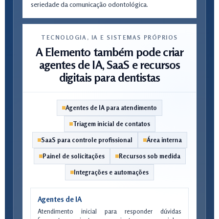
seriedade da comunicação odontológica.
TECNOLOGIA, IA E SISTEMAS PRÓPRIOS
A Elemento também pode criar
agentes de IA, SaaS e recursos
digitais para dentistas
Agentes de IA para atendimento
Triagem inicial de contatos
SaaS para controle profissional
Área interna
Painel de solicitações
Recursos sob medida
Integrações e automações
Agentes de IA
Atendimento inicial para responder dúvidas