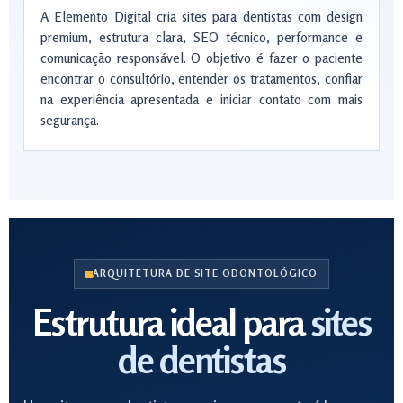
A Elemento Digital cria sites para dentistas com design
premium, estrutura clara, SEO técnico, performance e
comunicação responsável. O objetivo é fazer o paciente
encontrar o consultório, entender os tratamentos, confiar
na experiência apresentada e iniciar contato com mais
segurança.
ARQUITETURA DE SITE ODONTOLÓGICO
Estrutura ideal para
sites
de dentistas