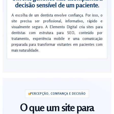
decisão sensível de um paciente.
A escolha de um dentista envolve confiança. Por isso, o
site precisa ser profissional, informativo, rápido e
visualmente seguro. A Elemento Digital cria sites para
dentistas com estrutura para SEO, conteúdo por
tratamento, experiência mobile e uma comunicação
preparada para transformar visitantes em pacientes com
mais naturalidade.
PERCEPÇÃO, CONFIANÇA E DECISÃO
O que um site para