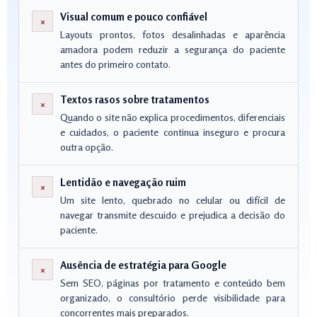
Visual comum e pouco confiável
×
Layouts prontos, fotos desalinhadas e aparência
amadora podem reduzir a segurança do paciente
antes do primeiro contato.
Textos rasos sobre tratamentos
×
Quando o site não explica procedimentos, diferenciais
e cuidados, o paciente continua inseguro e procura
outra opção.
Lentidão e navegação ruim
×
Um site lento, quebrado no celular ou difícil de
navegar transmite descuido e prejudica a decisão do
paciente.
Ausência de estratégia para Google
×
Sem SEO, páginas por tratamento e conteúdo bem
organizado, o consultório perde visibilidade para
concorrentes mais preparados.