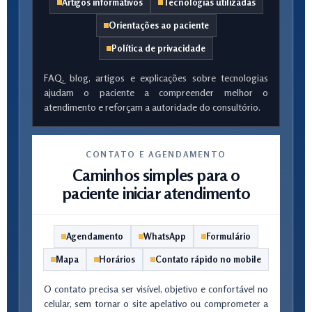
Artigos informativos
Tecnologias utilizadas
Orientações ao paciente
Política de privacidade
FAQ, blog, artigos e explicações sobre tecnologias
ajudam o paciente a compreender melhor o
atendimento e reforçam a autoridade do consultório.
CONTATO E AGENDAMENTO
Caminhos simples para o
paciente iniciar atendimento
Agendamento
WhatsApp
Formulário
Mapa
Horários
Contato rápido no mobile
O contato precisa ser visível, objetivo e confortável no
celular, sem tornar o site apelativo ou comprometer a