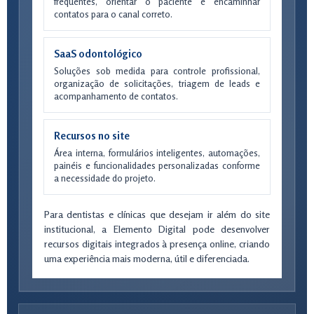
frequentes, orientar o paciente e encaminhar
contatos para o canal correto.
SaaS odontológico
Soluções sob medida para controle profissional,
organização de solicitações, triagem de leads e
acompanhamento de contatos.
Recursos no site
Área interna, formulários inteligentes, automações,
painéis e funcionalidades personalizadas conforme
a necessidade do projeto.
Para dentistas e clínicas que desejam ir além do site
institucional, a Elemento Digital pode desenvolver
recursos digitais integrados à presença online, criando
uma experiência mais moderna, útil e diferenciada.