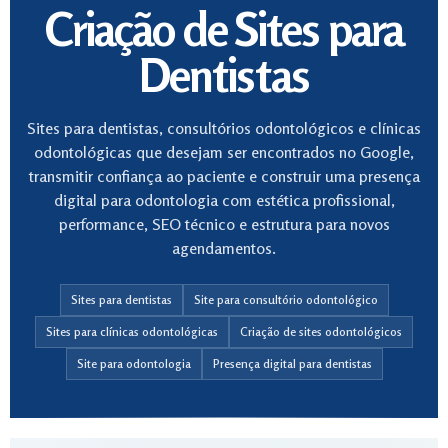
Criação de Sites para
Dentistas
Sites para dentistas, consultórios odontológicos e clínicas
odontológicas que desejam ser encontrados no Google,
transmitir confiança ao paciente e construir uma presença
digital para odontologia com estética profissional,
performance, SEO técnico e estrutura para novos
agendamentos.
Sites para dentistas
Site para consultório odontológico
Sites para clínicas odontológicas
Criação de sites odontológicos
Site para odontologia
Presença digital para dentistas