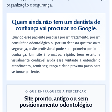
organização e segurança.
Quem ainda não tem um dentista de
confiança vai procurar no Google.
Quando esse paciente pesquisa por um tratamento, por um
consultório odontológico ou por um dentista que transmita
segurança, o site profissional pode ser o primeiro ponto de
confiança. Um site informativo, rápido, bem escrito e
visualmente confiável ajuda esse visitante a entender o
atendimento, sentir segurança e dar o próximo passo para
se tornar paciente.
O QUE ENFRAQUECE A PERCEPÇÃO
Site pronto, antigo ou sem
posicionamento odontológico