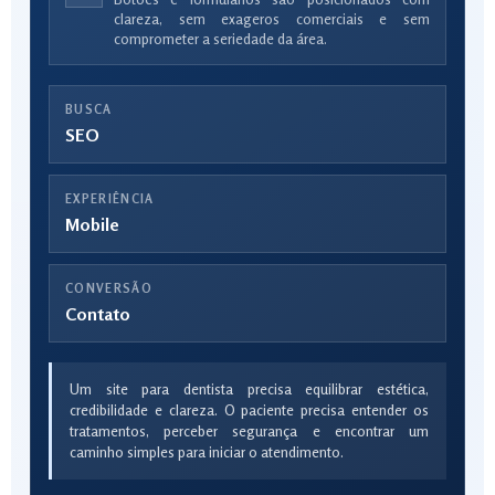
clareza, sem exageros comerciais e sem
comprometer a seriedade da área.
BUSCA
SEO
EXPERIÊNCIA
Mobile
CONVERSÃO
Contato
Um site para dentista precisa equilibrar estética,
credibilidade e clareza. O paciente precisa entender os
tratamentos, perceber segurança e encontrar um
caminho simples para iniciar o atendimento.