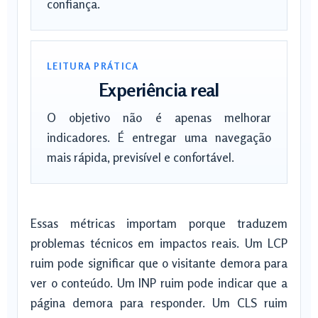
confiança.
LEITURA PRÁTICA
Experiência real
O objetivo não é apenas melhorar
indicadores. É entregar uma navegação
mais rápida, previsível e confortável.
Essas métricas importam porque traduzem
problemas técnicos em impactos reais. Um LCP
ruim pode significar que o visitante demora para
ver o conteúdo. Um INP ruim pode indicar que a
página demora para responder. Um CLS ruim