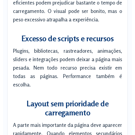
eficientes podem prejudicar bastante o tempo de
carregamento. O visual pode ser bonito, mas o
peso excessivo atrapalha a experiência.
Excesso de scripts e recursos
Plugins, bibliotecas, rastreadores, animações,
sliders e integrações podem deixar a página mais
pesada. Nem todo recurso precisa existir em
todas as páginas. Performance também é
escolha.
Layout sem prioridade de
carregamento
A parte mais importante da página deve aparecer
rapidamente. Quando elementos secundários