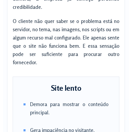
credibilidade.
O cliente não quer saber se o problema está no
servidor, no tema, nas imagens, nos scripts ou em
algum recurso mal configurado. Ele apenas sente
que o site não funciona bem. E essa sensação
pode ser suficiente para procurar outro
fornecedor.
Site lento
Demora para mostrar o conteúdo
principal.
Gera impaciência no visitante.