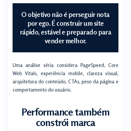
O objetivo não é perseguir nota
por ego. É construir um site
rápido, estável e preparado para
vender melhor.
Uma análise séria considera PageSpeed, Core
Web Vitals, experiência mobile, clareza visual,
arquitetura do conteúdo, CTAs, peso da página e
comportamento do usuário.
Performance também
constrói marca