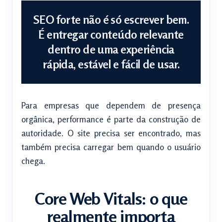
SEO forte não é só escrever bem.
É entregar conteúdo relevante
dentro de uma experiência
rápida, estável e fácil de usar.
Para empresas que dependem de presença
orgânica, performance é parte da construção de
autoridade. O site precisa ser encontrado, mas
também precisa carregar bem quando o usuário
chega.
Core Web Vitals: o que
realmente importa