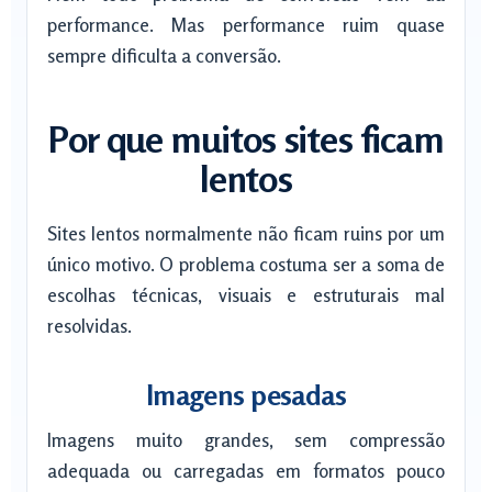
performance. Mas performance ruim quase
sempre dificulta a conversão.
Por que muitos sites ficam
lentos
Sites lentos normalmente não ficam ruins por um
único motivo. O problema costuma ser a soma de
escolhas técnicas, visuais e estruturais mal
resolvidas.
Imagens pesadas
Imagens muito grandes, sem compressão
adequada ou carregadas em formatos pouco