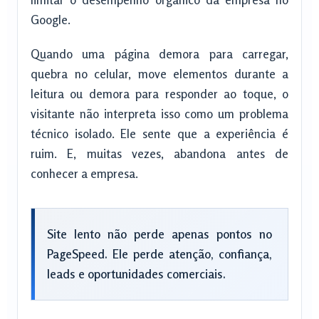
Google.
Quando uma página demora para carregar,
quebra no celular, move elementos durante a
leitura ou demora para responder ao toque, o
visitante não interpreta isso como um problema
técnico isolado. Ele sente que a experiência é
ruim. E, muitas vezes, abandona antes de
conhecer a empresa.
Site lento não perde apenas pontos no
PageSpeed. Ele perde atenção, confiança,
leads e oportunidades comerciais.