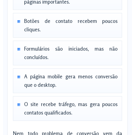
páginas importantes.
Botões de contato recebem poucos
cliques.
Formulários são iniciados, mas não
concluídos.
A página mobile gera menos conversão
que o desktop.
O site recebe tráfego, mas gera poucos
contatos qualificados.
Nem todo problema de conversão vem da