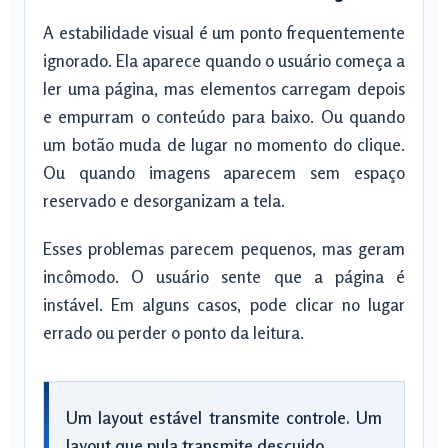
A estabilidade visual é um ponto frequentemente
ignorado. Ela aparece quando o usuário começa a
ler uma página, mas elementos carregam depois
e empurram o conteúdo para baixo. Ou quando
um botão muda de lugar no momento do clique.
Ou quando imagens aparecem sem espaço
reservado e desorganizam a tela.
Esses problemas parecem pequenos, mas geram
incômodo. O usuário sente que a página é
instável. Em alguns casos, pode clicar no lugar
errado ou perder o ponto da leitura.
Um layout estável transmite controle. Um
layout que pula transmite descuido.