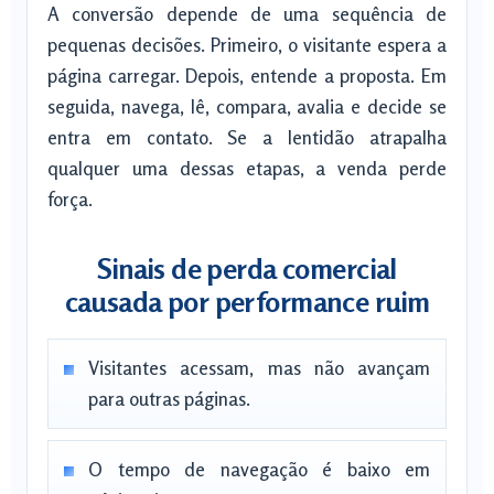
A conversão depende de uma sequência de
pequenas decisões. Primeiro, o visitante espera a
página carregar. Depois, entende a proposta. Em
seguida, navega, lê, compara, avalia e decide se
entra em contato. Se a lentidão atrapalha
qualquer uma dessas etapas, a venda perde
força.
Sinais de perda comercial
causada por performance ruim
Visitantes acessam, mas não avançam
para outras páginas.
O tempo de navegação é baixo em