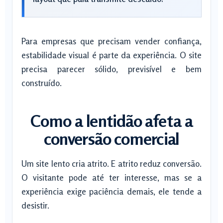
Para empresas que precisam vender confiança,
estabilidade visual é parte da experiência. O site
precisa parecer sólido, previsível e bem
construído.
Como a lentidão afeta a
conversão comercial
Um site lento cria atrito. E atrito reduz conversão.
O visitante pode até ter interesse, mas se a
experiência exige paciência demais, ele tende a
desistir.