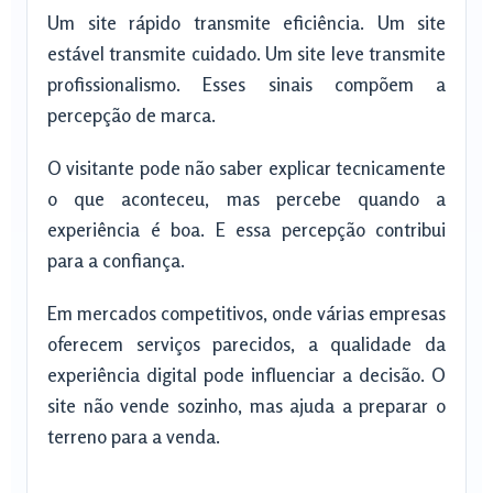
Um site rápido transmite eficiência. Um site
estável transmite cuidado. Um site leve transmite
profissionalismo. Esses sinais compõem a
percepção de marca.
O visitante pode não saber explicar tecnicamente
o que aconteceu, mas percebe quando a
experiência é boa. E essa percepção contribui
para a confiança.
Em mercados competitivos, onde várias empresas
oferecem serviços parecidos, a qualidade da
experiência digital pode influenciar a decisão. O
site não vende sozinho, mas ajuda a preparar o
terreno para a venda.