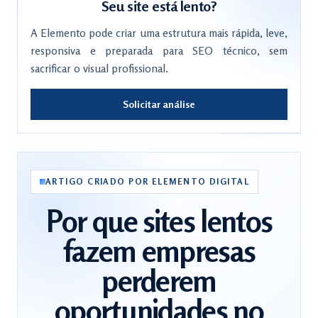
Seu site está lento?
A Elemento pode criar uma estrutura mais rápida, leve,
responsiva e preparada para SEO técnico, sem
sacrificar o visual profissional.
Solicitar análise
ARTIGO CRIADO POR ELEMENTO DIGITAL
Por que sites lentos
fazem empresas
perderem
oportunidades no