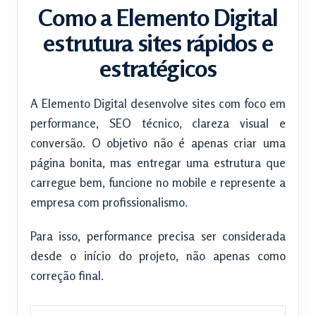
Como a Elemento Digital
estrutura sites rápidos e
estratégicos
A Elemento Digital desenvolve sites com foco em
performance, SEO técnico, clareza visual e
conversão. O objetivo não é apenas criar uma
página bonita, mas entregar uma estrutura que
carregue bem, funcione no mobile e represente a
empresa com profissionalismo.
Para isso, performance precisa ser considerada
desde o início do projeto, não apenas como
correção final.