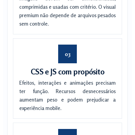
comprimidas e usadas com critério. O visual
premium não depende de arquivos pesados
sem controle.
CSS e JS com propósito
Efeitos, interações e animações precisam
ter função. Recursos desnecessários
aumentam peso e podem prejudicar a
experiência mobile.