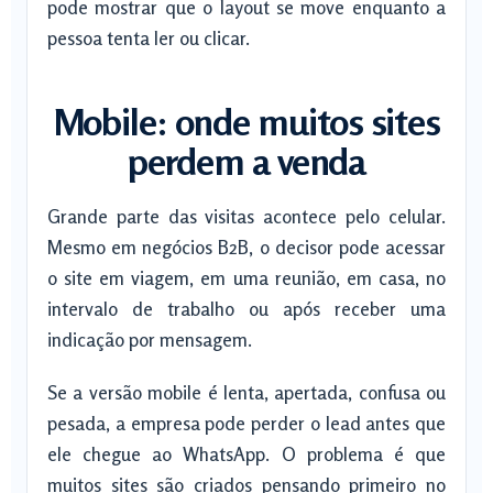
pode mostrar que o layout se move enquanto a
pessoa tenta ler ou clicar.
Mobile: onde muitos sites
perdem a venda
Grande parte das visitas acontece pelo celular.
Mesmo em negócios B2B, o decisor pode acessar
o site em viagem, em uma reunião, em casa, no
intervalo de trabalho ou após receber uma
indicação por mensagem.
Se a versão mobile é lenta, apertada, confusa ou
pesada, a empresa pode perder o lead antes que
ele chegue ao WhatsApp. O problema é que
muitos sites são criados pensando primeiro no