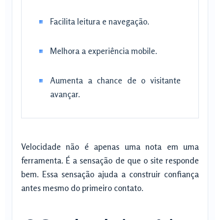
Facilita leitura e navegação.
Melhora a experiência mobile.
Aumenta a chance de o visitante
avançar.
Velocidade não é apenas uma nota em uma
ferramenta. É a sensação de que o site responde
bem. Essa sensação ajuda a construir confiança
antes mesmo do primeiro contato.