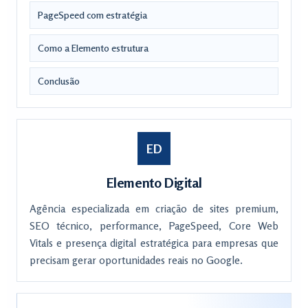
PageSpeed com estratégia
Como a Elemento estrutura
Conclusão
ED
Elemento Digital
Agência especializada em criação de sites premium,
SEO técnico, performance, PageSpeed, Core Web
Vitals e presença digital estratégica para empresas que
precisam gerar oportunidades reais no Google.