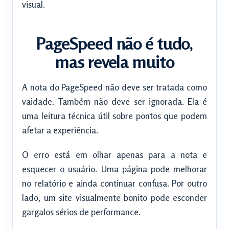
visual.
PageSpeed não é tudo,
mas revela muito
A nota do PageSpeed não deve ser tratada como
vaidade. Também não deve ser ignorada. Ela é
uma leitura técnica útil sobre pontos que podem
afetar a experiência.
O erro está em olhar apenas para a nota e
esquecer o usuário. Uma página pode melhorar
no relatório e ainda continuar confusa. Por outro
lado, um site visualmente bonito pode esconder
gargalos sérios de performance.