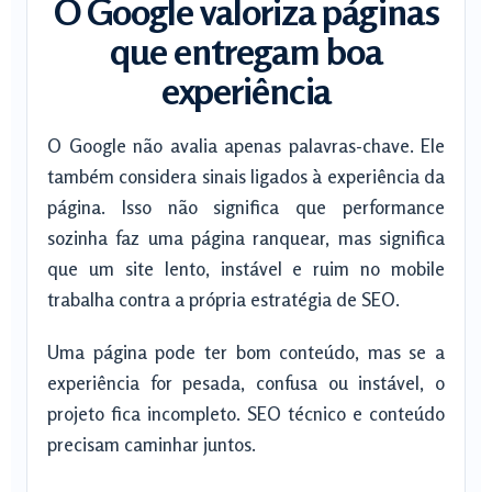
O Google valoriza páginas
que entregam boa
experiência
O Google não avalia apenas palavras-chave. Ele
também considera sinais ligados à experiência da
página. Isso não significa que performance
sozinha faz uma página ranquear, mas significa
que um site lento, instável e ruim no mobile
trabalha contra a própria estratégia de SEO.
Uma página pode ter bom conteúdo, mas se a
experiência for pesada, confusa ou instável, o
projeto fica incompleto. SEO técnico e conteúdo
precisam caminhar juntos.