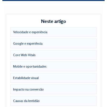
Neste artigo
Velocidade e experiência
Google e experiência
Core Web Vitals
Mobile e oportunidades
Estabilidade visual
Impacto na conversão
Causas da lentidão