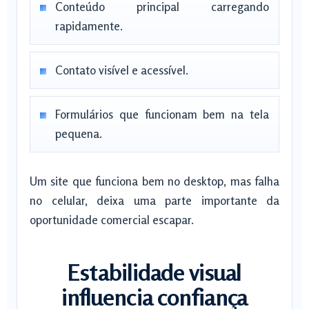
Conteúdo principal carregando
rapidamente.
Contato visível e acessível.
Formulários que funcionam bem na tela
pequena.
Um site que funciona bem no desktop, mas falha
no celular, deixa uma parte importante da
oportunidade comercial escapar.
Estabilidade visual
influencia confiança