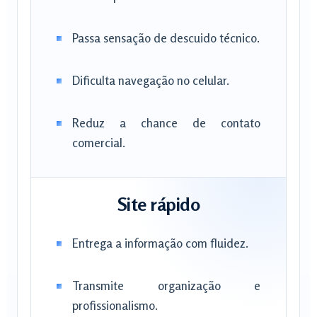
Passa sensação de descuido técnico.
Dificulta navegação no celular.
Reduz a chance de contato
comercial.
Site rápido
Entrega a informação com fluidez.
Transmite organização e
profissionalismo.