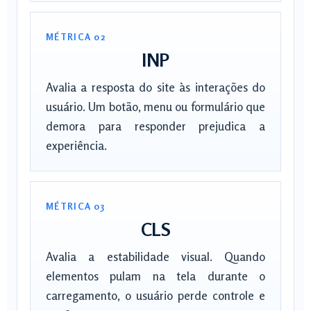
MÉTRICA 02
INP
Avalia a resposta do site às interações do
usuário. Um botão, menu ou formulário que
demora para responder prejudica a
experiência.
MÉTRICA 03
CLS
Avalia a estabilidade visual. Quando
elementos pulam na tela durante o
carregamento, o usuário perde controle e