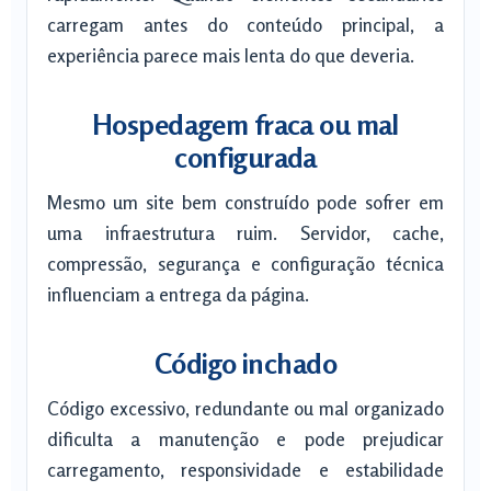
carregam antes do conteúdo principal, a
experiência parece mais lenta do que deveria.
Hospedagem fraca ou mal
configurada
Mesmo um site bem construído pode sofrer em
uma infraestrutura ruim. Servidor, cache,
compressão, segurança e configuração técnica
influenciam a entrega da página.
Código inchado
Código excessivo, redundante ou mal organizado
dificulta a manutenção e pode prejudicar
carregamento, responsividade e estabilidade