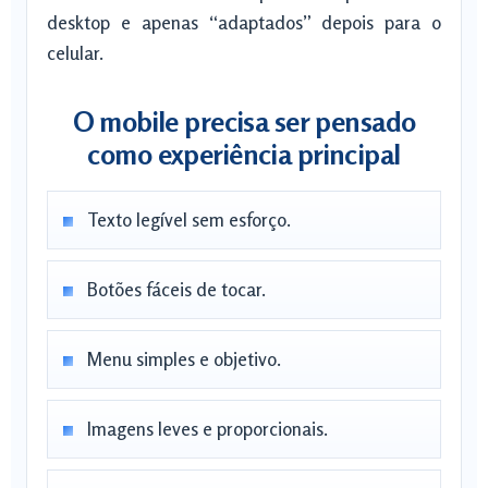
desktop e apenas “adaptados” depois para o
celular.
O mobile precisa ser pensado
como experiência principal
Texto legível sem esforço.
Botões fáceis de tocar.
Menu simples e objetivo.
Imagens leves e proporcionais.