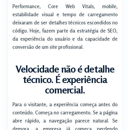
Performance, Core Web Vitals, mobile,
estabilidade visual e tempo de carregamento
deixaram de ser detalhes técnicos escondidos no
código. Hoje, fazem parte da estratégia de SEO,
da experiência do usuário e da capacidade de
conversão de um site profissional.
Velocidade não é detalhe
técnico. É experiência
comercial.
Para o visitante, a experiência começa antes do
conteúdo. Começa no carregamento. Se a página
abre rápido, a navegação parece natural. Se
demora, a empresa já começa perdendo