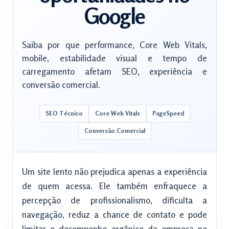
Google
Saiba por que performance, Core Web Vitals,
mobile, estabilidade visual e tempo de
carregamento afetam SEO, experiência e
conversão comercial.
SEO Técnico
Core Web Vitals
PageSpeed
Conversão Comercial
Um site lento não prejudica apenas a experiência
de quem acessa. Ele também enfraquece a
percepção de profissionalismo, dificulta a
navegação, reduz a chance de contato e pode
limitar o desempenho orgânico da empresa no