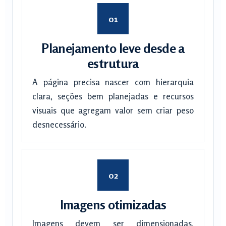
Planejamento leve desde a
estrutura
A página precisa nascer com hierarquia
clara, seções bem planejadas e recursos
visuais que agregam valor sem criar peso
desnecessário.
Imagens otimizadas
Imagens devem ser dimensionadas,