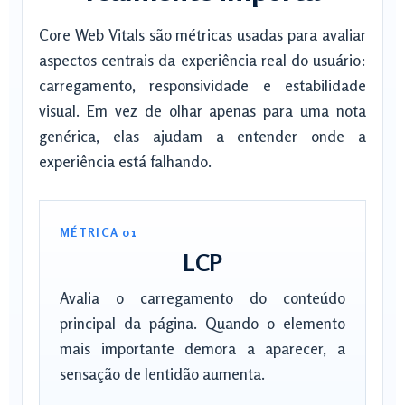
Core Web Vitals são métricas usadas para avaliar
aspectos centrais da experiência real do usuário:
carregamento, responsividade e estabilidade
visual. Em vez de olhar apenas para uma nota
genérica, elas ajudam a entender onde a
experiência está falhando.
MÉTRICA 01
LCP
Avalia o carregamento do conteúdo
principal da página. Quando o elemento
mais importante demora a aparecer, a
sensação de lentidão aumenta.