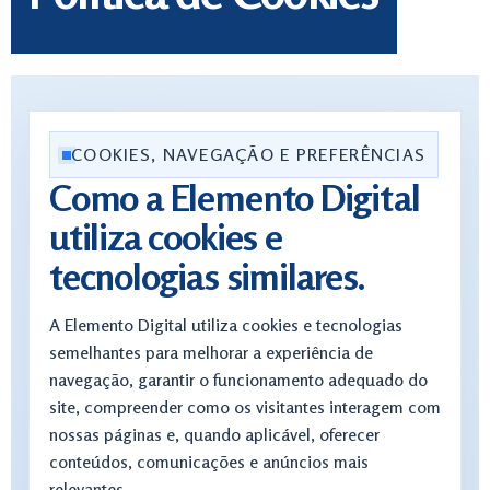
COOKIES, NAVEGAÇÃO E PREFERÊNCIAS
Como a Elemento Digital
utiliza cookies e
tecnologias similares.
A Elemento Digital utiliza cookies e tecnologias
semelhantes para melhorar a experiência de
navegação, garantir o funcionamento adequado do
site, compreender como os visitantes interagem com
nossas páginas e, quando aplicável, oferecer
conteúdos, comunicações e anúncios mais
relevantes.