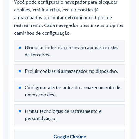
Você pode configurar o navegador para bloquear
cookies, emitir alertas, excluir cookies já
armazenados ou limitar determinados tipos de
rastreamento. Cada navegador possui seus próprios
caminhos de configuração.
Bloquear todos os cookies ou apenas cookies
de terceiros.
Excluir cookies já armazenados no dispositivo.
Configurar alertas antes do armazenamento de
novos cookies.
Limitar tecnologias de rastreamento e
personalização.
Google Chrome