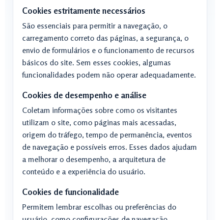
Cookies estritamente necessários
São essenciais para permitir a navegação, o
carregamento correto das páginas, a segurança, o
envio de formulários e o funcionamento de recursos
básicos do site. Sem esses cookies, algumas
funcionalidades podem não operar adequadamente.
Cookies de desempenho e análise
Coletam informações sobre como os visitantes
utilizam o site, como páginas mais acessadas,
origem do tráfego, tempo de permanência, eventos
de navegação e possíveis erros. Esses dados ajudam
a melhorar o desempenho, a arquitetura de
conteúdo e a experiência do usuário.
Cookies de funcionalidade
Permitem lembrar escolhas ou preferências do
usuário, como configurações de navegação,