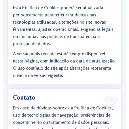
Esta Política de Cookies poderá ser atualizada
periodicamente para refletir mudanças nas
tecnologias utilizadas, alterações no site, novas
ferramentas, ajustes operacionais, exigências legais
ou melhorias nas práticas de transparência e
proteção de dados.
A versão mais recente estará sempre disponível
nesta página, com indicação da data de atualização.
O uso contínuo do site após alterações representa
ciência da versão vigente.
Contato
Em caso de dúvidas sobre esta Política de Cookies,
uso de tecnologias de navegação, preferências de
consentimento ou tratamento de dados pessoais,