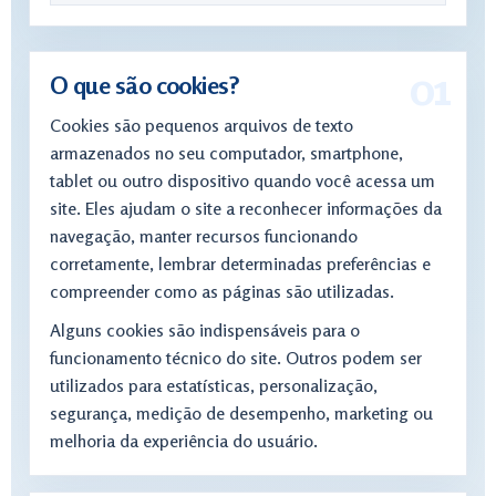
O que são cookies?
Cookies são pequenos arquivos de texto
armazenados no seu computador, smartphone,
tablet ou outro dispositivo quando você acessa um
site. Eles ajudam o site a reconhecer informações da
navegação, manter recursos funcionando
corretamente, lembrar determinadas preferências e
compreender como as páginas são utilizadas.
Alguns cookies são indispensáveis para o
funcionamento técnico do site. Outros podem ser
utilizados para estatísticas, personalização,
segurança, medição de desempenho, marketing ou
melhoria da experiência do usuário.