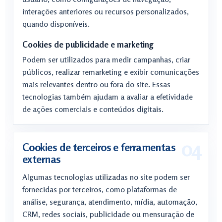
interações anteriores ou recursos personalizados,
quando disponíveis.
Cookies de publicidade e marketing
Podem ser utilizados para medir campanhas, criar
públicos, realizar remarketing e exibir comunicações
mais relevantes dentro ou fora do site. Essas
tecnologias também ajudam a avaliar a efetividade
de ações comerciais e conteúdos digitais.
Cookies de terceiros e ferramentas
externas
Algumas tecnologias utilizadas no site podem ser
fornecidas por terceiros, como plataformas de
análise, segurança, atendimento, mídia, automação,
CRM, redes sociais, publicidade ou mensuração de