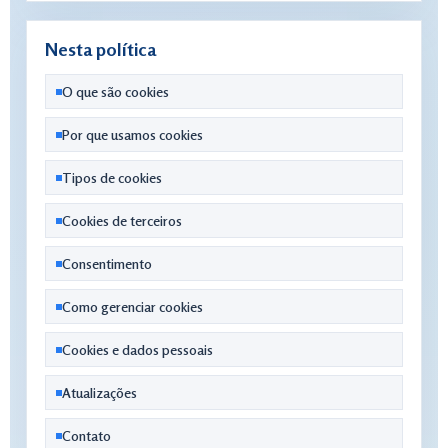
Nesta política
O que são cookies
Por que usamos cookies
Tipos de cookies
Cookies de terceiros
Consentimento
Como gerenciar cookies
Cookies e dados pessoais
Atualizações
Contato